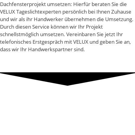
Dachfensterprojekt umsetzen: Hierfür beraten Sie die
VELUX Tageslichtexperten persönlich bei Ihnen Zuhause
und wir als ihr Handwerker übernehmen die Umsetzung.
Durch diesen Service können wir Ihr Projekt
schnellstmöglich umsetzen. Vereinbaren Sie jetzt Ihr
telefonisches Erstgespräch mit VELUX und geben Sie an,
dass wir Ihr Handwerkspartner sind.