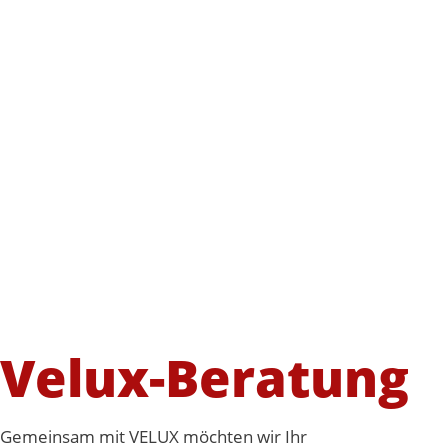
Velux-Beratung
Gemeinsam mit VELUX möchten wir Ihr