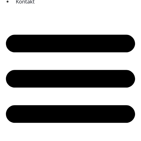
Kontakt