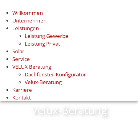
Willkommen
Unternehmen
Leistungen
Leistung Gewerbe
Leistung Privat
Solar
Service
VELUX Beratung
Dachfenster-Konfigurator
Velux-Beratung
Karriere
Kontakt
Velux-Beratung