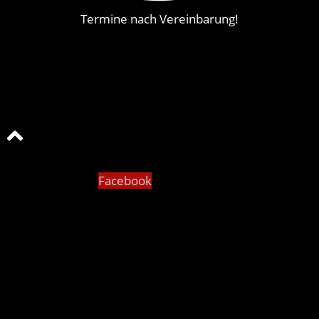
Termine nach Vereinbarung!
Facebook