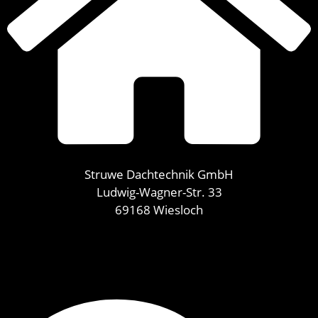
Struwe Dachtechnik GmbH
Ludwig-Wagner-Str. 33
69168 Wiesloch