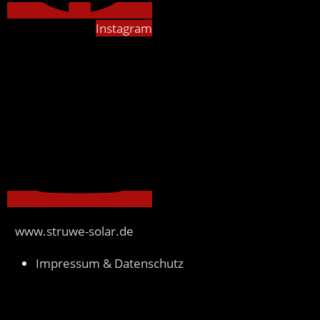
Instagram
www.struwe-solar.de
Impressum & Datenschutz