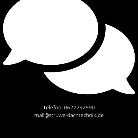
Telefon:
0622292590
mail@struwe-dachtechnik.de